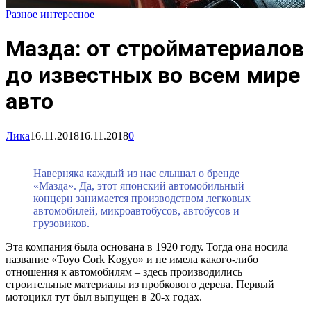
Разное интересное
Мазда: от стройматериалов
до известных во всем мире
авто
Лика
16.11.2018
16.11.2018
0
Наверняка каждый из нас слышал о бренде
«Мазда». Да, этот японский автомобильный
концерн занимается производством легковых
автомобилей, микроавтобусов, автобусов и
грузовиков.
Эта компания была основана в 1920 году. Тогда она носила
название «Toyo Cork Kogyo» и не имела какого-либо
отношения к автомобилям – здесь производились
строительные материалы из пробкового дерева. Первый
мотоцикл тут был выпущен в 20-х годах.