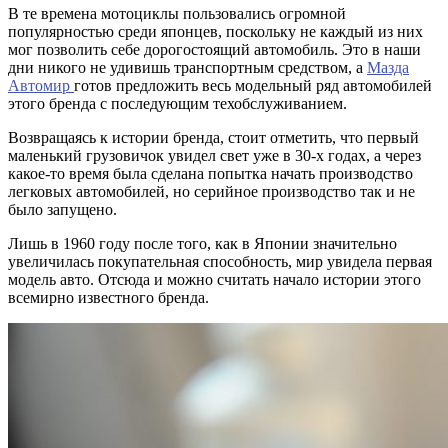
В те времена мотоциклы пользовались огромной
популярностью среди японцев, поскольку не каждый из них
мог позволить себе дорогостоящий автомобиль. Это в наши
дни никого не удивишь транспортным средством, а
Мазда
Автомир
готов предложить весь модельный ряд автомобилей
этого бренда с последующим техобслуживанием.
Возвращаясь к истории бренда, стоит отметить, что первый
маленький грузовичок увидел свет уже в 30-х годах, а через
какое-то время была сделана попытка начать производство
легковых автомобилей, но серийное производство так и не
было запущено.
Лишь в 1960 году после того, как в Японии значительно
увеличилась покупательная способность, мир увидела первая
модель авто. Отсюда и можно считать начало истории этого
всемирно известного бренда.