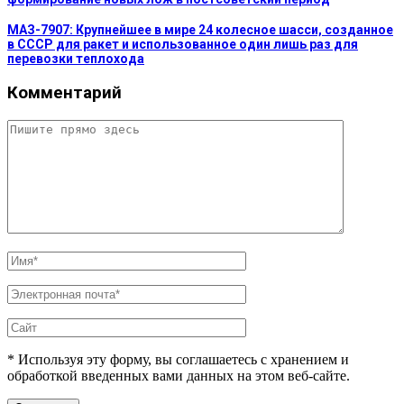
МАЗ-7907: Крупнейшее в мире 24 колесное шасси, созданное
в СССР для ракет и использованное один лишь раз для
перевозки теплохода
Комментарий
* Используя эту форму, вы соглашаетесь с хранением и
обработкой введенных вами данных на этом веб-сайте.