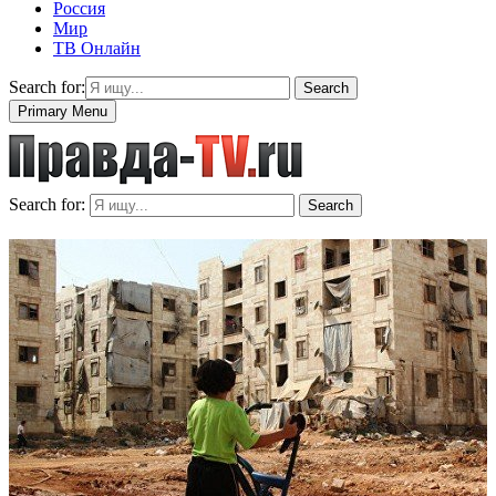
Россия
Мир
ТВ Онлайн
Search for:
Search
Primary Menu
Search for:
Search