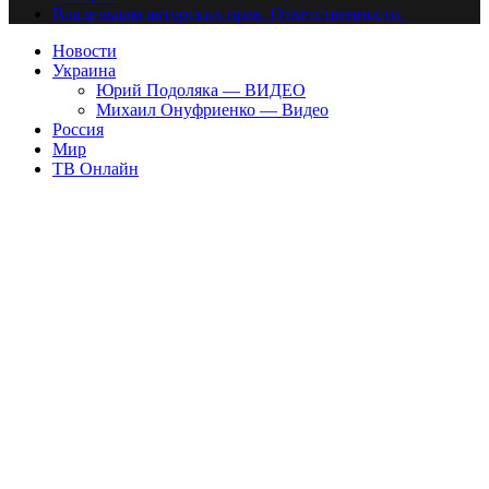
Владельцам авторских прав. Ответственности.
Новости
Украина
Юрий Подоляка — ВИДЕО
Михаил Онуфриенко — Видео
Россия
Мир
ТВ Онлайн