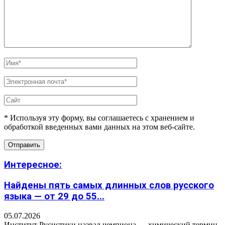
* Используя эту форму, вы соглашаетесь с хранением и
обработкой введенных вами данных на этом веб-сайте.
Интересное:
Найдены пять самых длинных слов русского
языка — от 29 до 55...
05.07.2026
Институт Русистики назвал чемпиона — химический термин