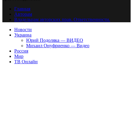
Главная
Авторам
Владельцам авторских прав. Ответственности.
Новости
Украина
Юрий Подоляка — ВИДЕО
Михаил Онуфриенко — Видео
Россия
Мир
ТВ Онлайн