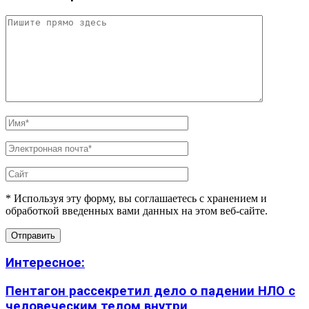
* Используя эту форму, вы соглашаетесь с хранением и
обработкой введенных вами данных на этом веб-сайте.
Интересное:
Пентагон рассекретил дело о падении НЛО с
человеческим телом внутри