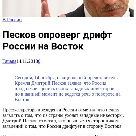
В России
Песков опроверг дрифт
России на Восток
Tatiana
14.11.2018
0
Сегодня, 14 ноября, официальный представитель
Кремля Дмитрий Песков заявил, что Россия
продолжает ценить своих западных инвесторов,
но в данный момент не ведется речь о повороте на
Восток.
Пресс-секретарь президента России отметил, что нельзя
заявлять о том, что из страны уходят западные инвесторы.
Дмитрий Песков отметил, что не является сторонником
заявлений о том, что Россия дрифтует в сторону Востока.