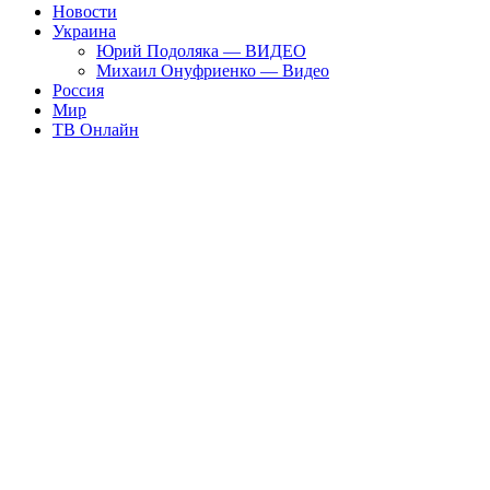
Новости
Украина
Юрий Подоляка — ВИДЕО
Михаил Онуфриенко — Видео
Россия
Мир
ТВ Онлайн