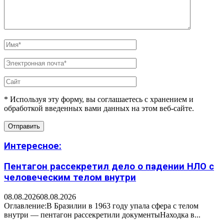
* Используя эту форму, вы соглашаетесь с хранением и
обработкой введенных вами данных на этом веб-сайте.
Интересное:
Пентагон рассекретил дело о падении НЛО с
человеческим телом внутри
08.08.2026
08.08.2026
Оглавление:В Бразилии в 1963 году упала сфера с телом
внутри — пентагон рассекретили документыНаходка в...