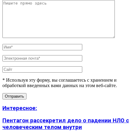
* Используя эту форму, вы соглашаетесь с хранением и
обработкой введенных вами данных на этом веб-сайте.
Интересное:
Пентагон рассекретил дело о падении НЛО с
человеческим телом внутри