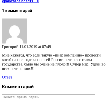
сработала блестяще
1 комментарий
Григорий
11.01.2019 at 07:49
Мне кажется, что если такую «пиар компанию» провести
хотяб на пол годика по всей России начиная с главы
государства, было бы очень не плохо!!! Супер мэр! Удачи во
всех начинаниях!!!
Ответ
Комментарий