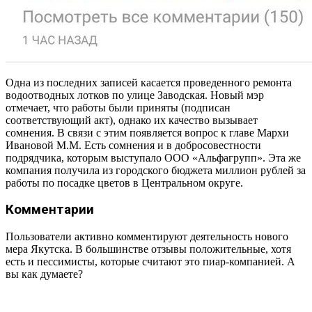
Одна из последних записей касается проведенного ремонта
водоотводных лотков по улице Заводская. Новый мэр
отмечает, что работы были приняты (подписан
соответствующий акт), однако их качество вызывает
сомнения. В связи с этим появляется вопрос к главе Мархи
Ивановой М.М. Есть сомнения и в добросовестности
подрядчика, которым выступало ООО «Альфагрупп». Эта же
компания получила из городского бюджета миллион рублей за
работы по посадке цветов в Центральном округе.
Комментарии
Пользователи активно комментируют деятельность нового
мера Якутска. В большинстве отзывы положительные, хотя
есть и пессимисты, которые считают это пиар-компанией. А
вы как думаете?