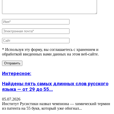
* Используя эту форму, вы соглашаетесь с хранением и
обработкой введенных вами данных на этом веб-сайте.
Интересное:
Найдены пять самых длинных слов русского
языка — от 29 до 55...
05.07.2026
Институт Русистики назвал чемпиона — химический термин
из патента на 55 букв, который уже обогнал...