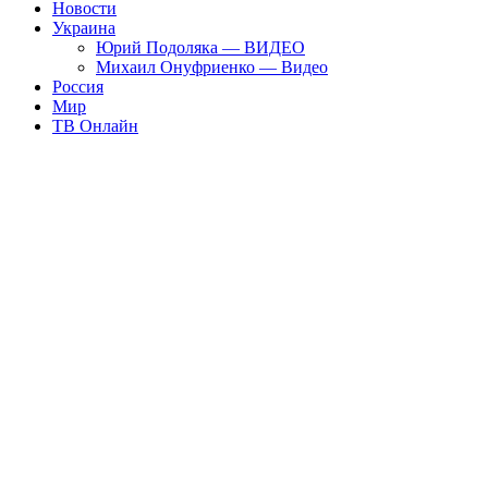
Новости
Украина
Юрий Подоляка — ВИДЕО
Михаил Онуфриенко — Видео
Россия
Мир
ТВ Онлайн