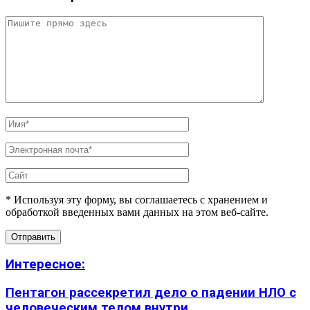
* Используя эту форму, вы соглашаетесь с хранением и
обработкой введенных вами данных на этом веб-сайте.
Интересное:
Пентагон рассекретил дело о падении НЛО с
человеческим телом внутри