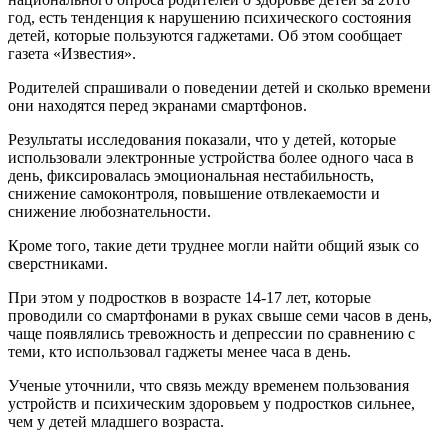
год, есть тенденция к нарушению психического состояния
детей, которые пользуются гаджетами. Об этом сообщает
газета «Известия».
Родителей спрашивали о поведении детей и сколько времени
они находятся перед экранами смартфонов.
Результаты исследования показали, что у детей, которые
использовали электронные устройства более одного часа в
день, фиксировалась эмоциональная нестабильность,
снижение самоконтроля, повышение отвлекаемости и
снижение любознательности.
Кроме того, такие дети труднее могли найти общий язык со
сверстниками.
При этом у подростков в возрасте 14-17 лет, которые
проводили со смартфонами в руках свыше семи часов в день,
чаще появлялись тревожность и депрессии по сравнению с
теми, кто использовал гаджеты менее часа в день.
Ученые уточнили, что связь между временем пользования
устройств и психическим здоровьем у подростков сильнее,
чем у детей младшего возраста.