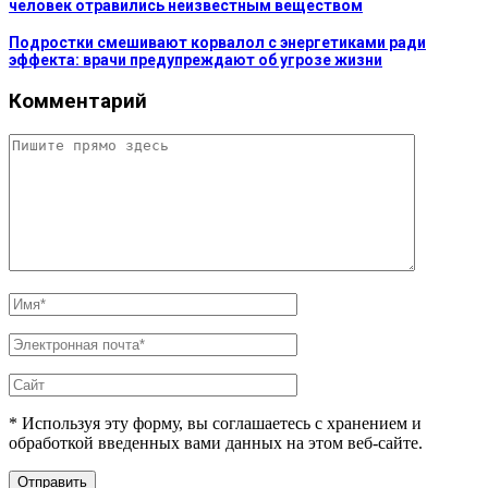
человек отравились неизвестным веществом
Подростки смешивают корвалол с энергетиками ради
эффекта: врачи предупреждают об угрозе жизни
Комментарий
* Используя эту форму, вы соглашаетесь с хранением и
обработкой введенных вами данных на этом веб-сайте.