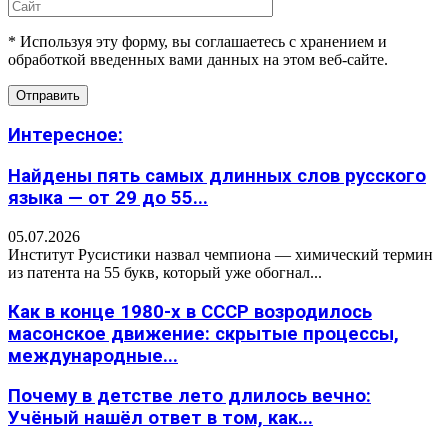
* Используя эту форму, вы соглашаетесь с хранением и
обработкой введенных вами данных на этом веб-сайте.
Интересное:
Найдены пять самых длинных слов русского
языка — от 29 до 55...
05.07.2026
Институт Русистики назвал чемпиона — химический термин
из патента на 55 букв, который уже обогнал...
Как в конце 1980-х в СССР возродилось
масонское движение: скрытые процессы,
международные...
Почему в детстве лето длилось вечно:
Учёный нашёл ответ в том, как...