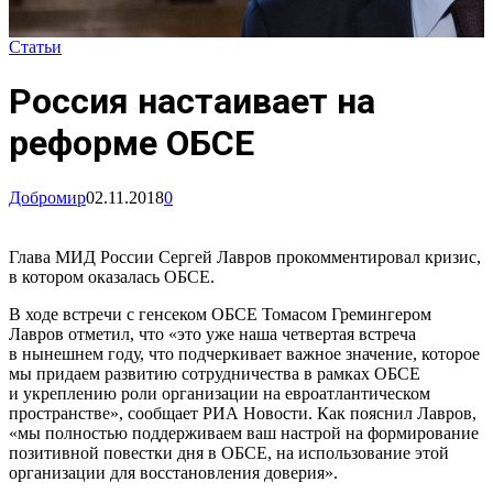
Статьи
Россия настаивает на
реформе ОБСЕ
Добромир
02.11.2018
0
Глава МИД России Сергей Лавров прокомментировал кризис,
в котором оказалась ОБСЕ.
В ходе встречи с генсеком ОБСЕ Томасом Гремингером
Лавров отметил, что «это уже наша четвертая встреча
в нынешнем году, что подчеркивает важное значение, которое
мы придаем развитию сотрудничества в рамках ОБСЕ
и укреплению роли организации на евроатлантическом
пространстве», сообщает РИА Новости. Как пояснил Лавров,
«мы полностью поддерживаем ваш настрой на формирование
позитивной повестки дня в ОБСЕ, на использование этой
организации для восстановления доверия».