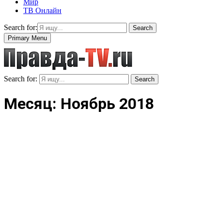
Мир
ТВ Онлайн
Search for:
Search
Primary Menu
Search for:
Search
Месяц: Ноябрь 2018