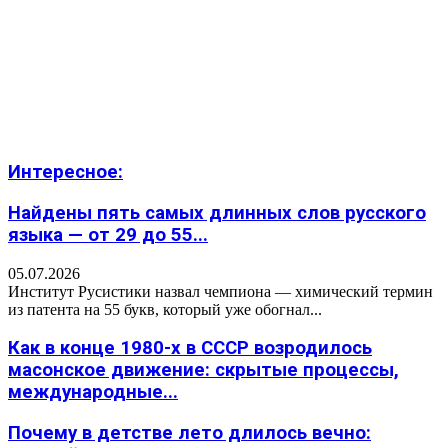
Интересное:
Найдены пять самых длинных слов русского
языка — от 29 до 55...
05.07.2026
Институт Русистики назвал чемпиона — химический термин
из патента на 55 букв, который уже обогнал...
Как в конце 1980-х в СССР возродилось
масонское движение: скрытые процессы,
международные...
Почему в детстве лето длилось вечно: