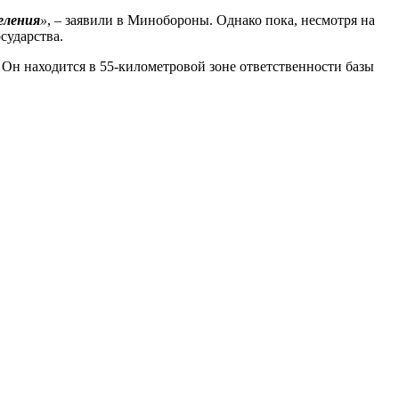
еления
»
, – заявили в Минобороны. Однако пока, несмотря на
сударства.
Он находится в 55-километровой зоне ответственности базы