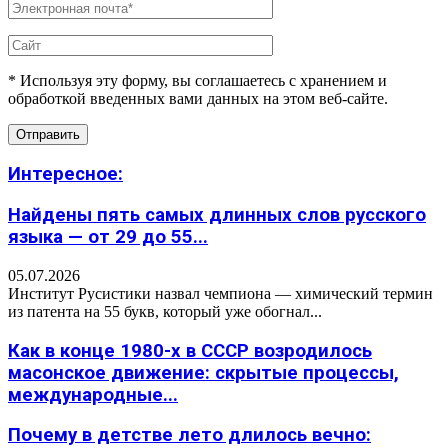
* Используя эту форму, вы соглашаетесь с хранением и
обработкой введенных вами данных на этом веб-сайте.
Интересное:
Найдены пять самых длинных слов русского
языка — от 29 до 55...
05.07.2026
Институт Русистики назвал чемпиона — химический термин
из патента на 55 букв, который уже обогнал...
Как в конце 1980-х в СССР возродилось
масонское движение: скрытые процессы,
международные...
Почему в детстве лето длилось вечно: