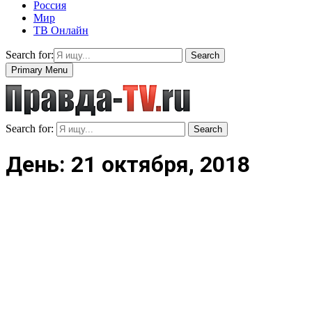
Россия
Мир
ТВ Онлайн
Search for:
Search
Primary Menu
Search for:
Search
День: 21 октября, 2018