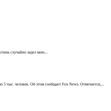
утник случайно задел мою...
5 тыс. человек. Об этом сообщает Fox News. Отмечается,...