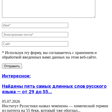
* Используя эту форму, вы соглашаетесь с хранением и
обработкой введенных вами данных на этом веб-сайте.
Интересное:
Найдены пять самых длинных слов русского
языка — от 29 до 55...
05.07.2026
Институт Русистики назвал чемпиона — химический термин
из патента на 55 букв, который уже обогнал...