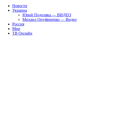
Новости
Украина
Юрий Подоляка — ВИДЕО
Михаил Онуфриенко — Видео
Россия
Мир
ТВ Онлайн