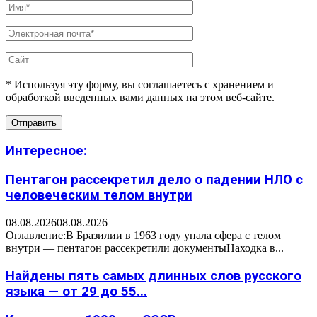
* Используя эту форму, вы соглашаетесь с хранением и
обработкой введенных вами данных на этом веб-сайте.
Интересное:
Пентагон рассекретил дело о падении НЛО с
человеческим телом внутри
08.08.2026
08.08.2026
Оглавление:В Бразилии в 1963 году упала сфера с телом
внутри — пентагон рассекретили документыНаходка в...
Найдены пять самых длинных слов русского
языка — от 29 до 55...