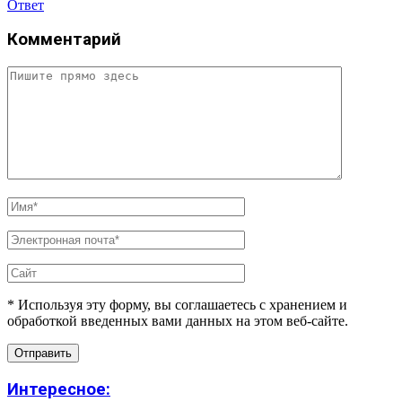
Ответ
Комментарий
* Используя эту форму, вы соглашаетесь с хранением и
обработкой введенных вами данных на этом веб-сайте.
Интересное: