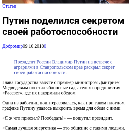
Статьи
Путин поделился секретом
своей работоспособности
Добромир
09.10.2018
0
Президент России Владимир Путин на встрече с
аграриями в Ставропольском крае раскрыл секрет
своей работоспособности.
Глава государства вместе с премьер-министром Дмитрием
Медведевым посетил яблоневые сады сельхозпредприятия
«Рассвет», где их накормили обедом.
Одна из работниц поинтересовалась, как при таком плотном
графике Путину удалось выкроить время для обеда с ними.
«Я ж что приехал? Пообедать!» — пошутил президент.
«Самая лучшая энергетика — это общение с такими людьми,