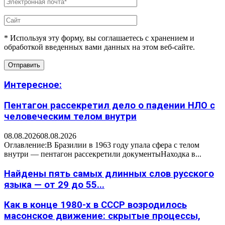
* Используя эту форму, вы соглашаетесь с хранением и
обработкой введенных вами данных на этом веб-сайте.
Интересное:
Пентагон рассекретил дело о падении НЛО с
человеческим телом внутри
08.08.2026
08.08.2026
Оглавление:В Бразилии в 1963 году упала сфера с телом
внутри — пентагон рассекретили документыНаходка в...
Найдены пять самых длинных слов русского
языка — от 29 до 55...
Как в конце 1980-х в СССР возродилось
масонское движение: скрытые процессы,