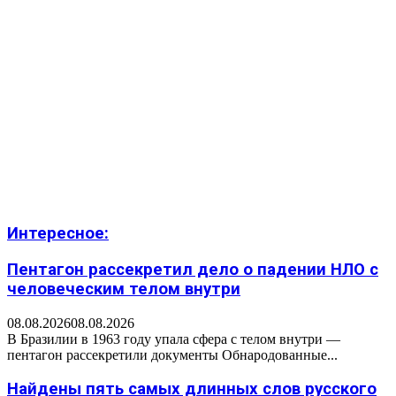
Интересное:
Пентагон рассекретил дело о падении НЛО с
человеческим телом внутри
08.08.2026
08.08.2026
В Бразилии в 1963 году упала сфера с телом внутри —
пентагон рассекретили документы Обнародованные...
Найдены пять самых длинных слов русского