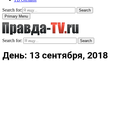
Search for:
Search
Primary Menu
Search for:
Search
День: 13 сентября, 2018