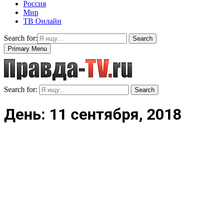
Россия
Мир
ТВ Онлайн
Search for:
Search
Primary Menu
Search for:
Search
День: 11 сентября, 2018