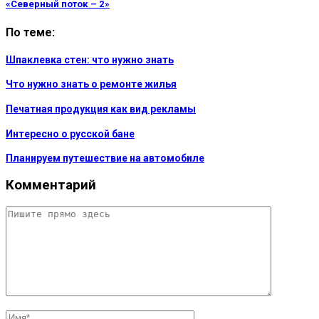
«Северный поток – 2»
По теме:
Шпаклевка стен: что нужно знать
Что нужно знать о ремонте жилья
Печатная продукция как вид рекламы
Интересно о русской бане
Планируем путешествие на автомобиле
Комментарий