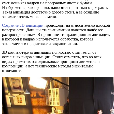
сменяющихся кадров на прозрачных листах бумаги.
Изображения, как правило, наносятся цветными маркерами.
Такая анимация достаточно дорого стоит, а ее создание
занимает очень много времени.
Создание 2D-анимации
происходит на относительно плоской
поверхности. Данный стиль анимации является наиболее
распространенным. В принципе это традиционная анимация,
в которой к кадрам используется обработка, которая
заключается в прорисовке и закрашивании.
3D компьютерная анимация полностью отличается от
остальных видов анимации. Стоит отметить, что во всех
видах применяются одинаковые принципы движения и
композиции, а вот технические методы значительно
отличаются.