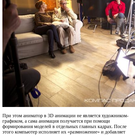
При этом аниматор в 3D анимации не является художником-
графиком, а сама анимация получается при помощи
формирования моделей в отдельных главных кадрах. После
этого компьютер исполняет их «размножение» и добавляет