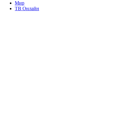
Мир
ТВ Онлайн