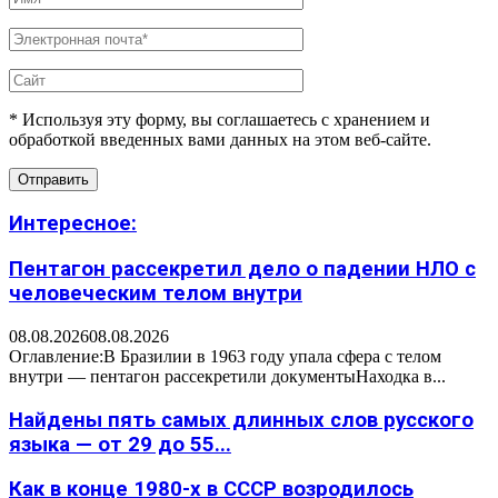
* Используя эту форму, вы соглашаетесь с хранением и
обработкой введенных вами данных на этом веб-сайте.
Интересное:
Пентагон рассекретил дело о падении НЛО с
человеческим телом внутри
08.08.2026
08.08.2026
Оглавление:В Бразилии в 1963 году упала сфера с телом
внутри — пентагон рассекретили документыНаходка в...
Найдены пять самых длинных слов русского
языка — от 29 до 55...
Как в конце 1980-х в СССР возродилось