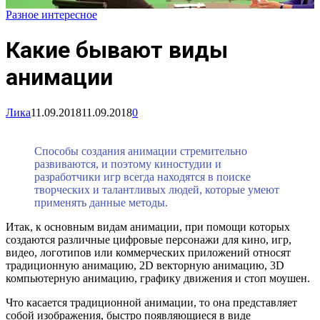
Разное интересное
Какие бывают виды
анимации
Лика
11.09.2018
11.09.2018
0
Способы создания анимации стремительно
развиваются, и поэтому киностудии и
разработчики игр всегда находятся в поиске
творческих и талантливых людей, которые умеют
применять данные методы.
Итак, к основным видам анимации, при помощи которых
создаются различные цифровые персонажи для кино, игр,
видео, логотипов или коммерческих приложений относят
традиционную анимацию, 2D векторную анимацию, 3D
компьютерную анимацию, графику движения и стоп моушен.
Что касается традиционной анимации, то она представляет
собой изображения, быстро появляющиеся в виде