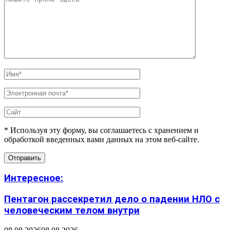
* Используя эту форму, вы соглашаетесь с хранением и
обработкой введенных вами данных на этом веб-сайте.
Интересное:
Пентагон рассекретил дело о падении НЛО с
человеческим телом внутри