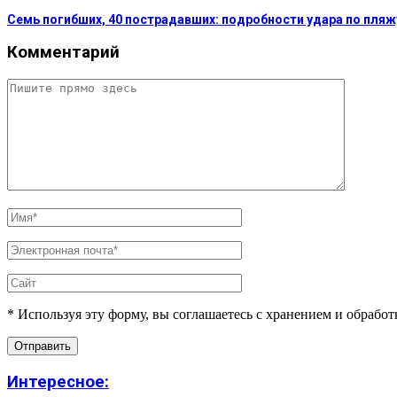
Семь погибших, 40 пострадавших: подробности удара по пляж
Комментарий
* Используя эту форму, вы соглашаетесь с хранением и обрабо
Интересное: