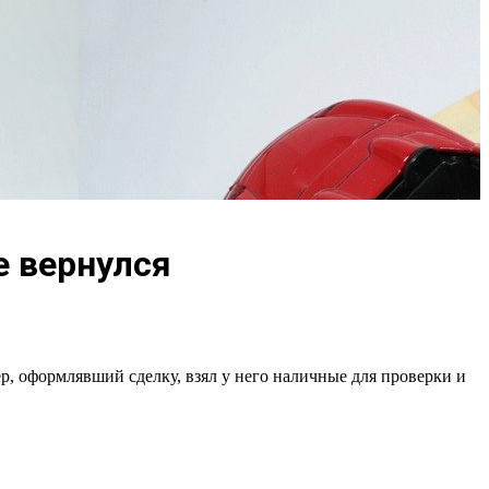
е вернулся
р, оформлявший сделку, взял у него наличные для проверки и