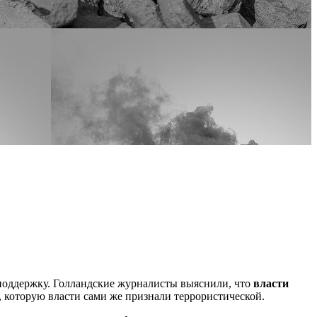
 поддержку. Голландские журналисты выяснили, что
власти
, которую власти сами же признали террористической.