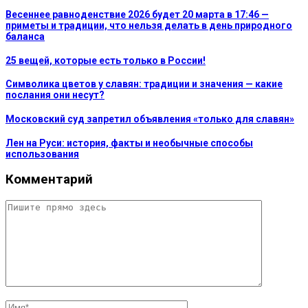
Весеннее равноденствие 2026 будет 20 марта в 17:46 —
приметы и традиции, что нельзя делать в день природного
баланса
25 вещей, которые есть только в России!
Символика цветов у славян: традиции и значения — какие
послания они несут?
Московский суд запретил объявления «только для славян»
Лен на Руси: история, факты и необычные способы
использования
Комментарий