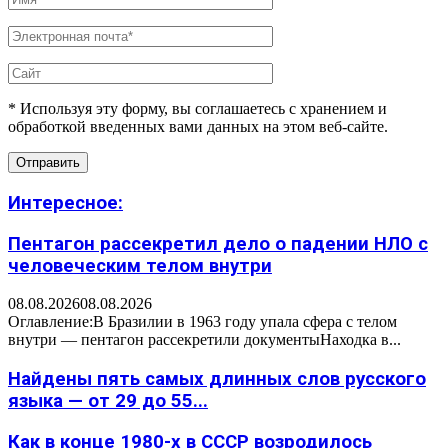
* Используя эту форму, вы соглашаетесь с хранением и
обработкой введенных вами данных на этом веб-сайте.
Интересное:
Пентагон рассекретил дело о падении НЛО с
человеческим телом внутри
08.08.2026
08.08.2026
Оглавление:В Бразилии в 1963 году упала сфера с телом
внутри — пентагон рассекретили документыНаходка в...
Найдены пять самых длинных слов русского
языка — от 29 до 55...
Как в конце 1980-х в СССР возродилось