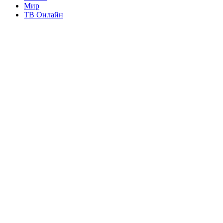
Мир
ТВ Онлайн