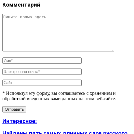
Комментарий
* Используя эту форму, вы соглашаетесь с хранением и
обработкой введенных вами данных на этом веб-сайте.
Интересное:
Найдены пять самых длинных слов русского