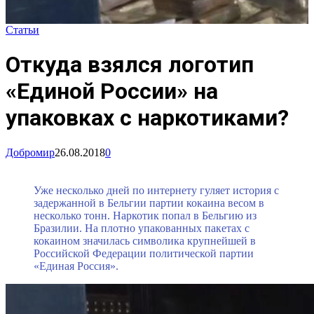
Статьи
Откуда взялся логотип
«Единой России» на
упаковках с наркотиками?
Добромир
26.08.2018
0
Уже несколько дней по интернету гуляет история с
задержанной в Бельгии партии кокаина весом в
несколько тонн. Наркотик попал в Бельгию из
Бразилии. На плотно упакованных пакетах с
кокаином значилась символика крупнейшей в
Российской Федерации политической партии
«Единая Россия».