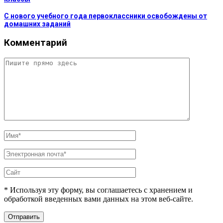
С нового учебного года первоклассники освобождены от
домашних заданий
Комментарий
* Используя эту форму, вы соглашаетесь с хранением и
обработкой введенных вами данных на этом веб-сайте.