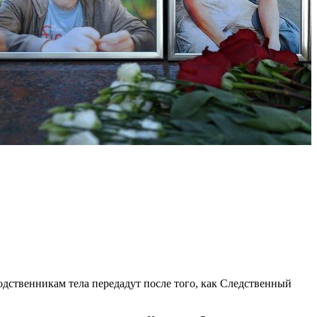
одственникам тела передадут после того, как Следственный