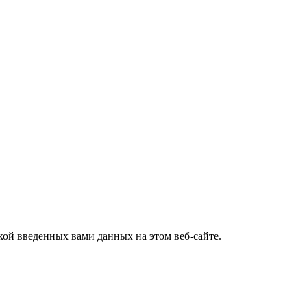
ткой введенных вами данных на этом веб-сайте.