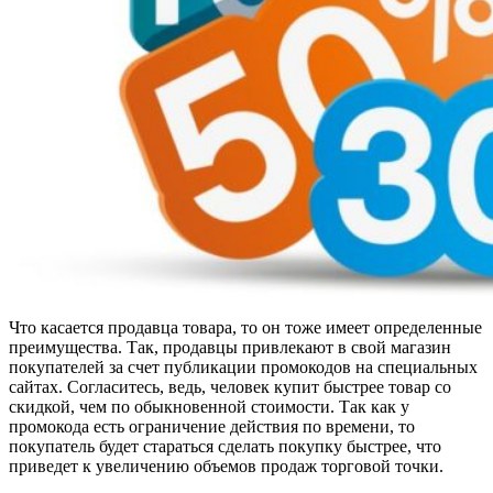
Что касается продавца товара, то он тоже имеет определенные
преимущества. Так, продавцы привлекают в свой магазин
покупателей за счет публикации промокодов на специальных
сайтах. Согласитесь, ведь, человек купит быстрее товар со
скидкой, чем по обыкновенной стоимости. Так как у
промокода есть ограничение действия по времени, то
покупатель будет стараться сделать покупку быстрее, что
приведет к увеличению объемов продаж торговой точки.