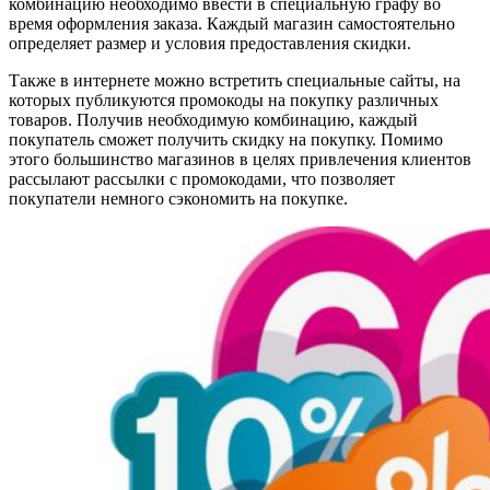
комбинацию необходимо ввести в специальную графу во
время оформления заказа. Каждый магазин самостоятельно
определяет размер и условия предоставления скидки.
Также в интернете можно встретить специальные сайты, на
которых публикуются промокоды на покупку различных
товаров. Получив необходимую комбинацию, каждый
покупатель сможет получить скидку на покупку. Помимо
этого большинство магазинов в целях привлечения клиентов
рассылают рассылки с промокодами, что позволяет
покупатели немного сэкономить на покупке.