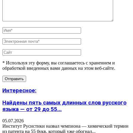
* Используя эту форму, вы соглашаетесь с хранением и
обработкой введенных вами данных на этом веб-сайте.
Интересное:
Найдены пять самых длинных слов русского
языка — от 29 до 55...
05.07.2026
Институт Русистики назвал чемпиона — химический термин
из патента на 55 букв, который уже обогнал...