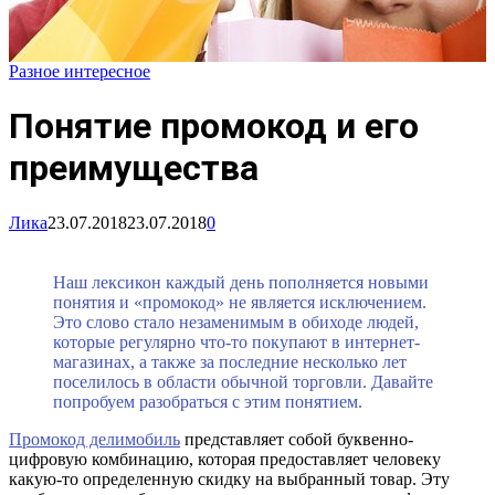
Разное интересное
Понятие промокод и его
преимущества
Лика
23.07.2018
23.07.2018
0
Наш лексикон каждый день пополняется новыми
понятия и «промокод» не является исключением.
Это слово стало незаменимым в обиходе людей,
которые регулярно что-то покупают в интернет-
магазинах, а также за последние несколько лет
поселилось в области обычной торговли. Давайте
попробуем разобраться с этим понятием.
Промокод делимобиль
представляет собой буквенно-
цифровую комбинацию, которая предоставляет человеку
какую-то определенную скидку на выбранный товар. Эту