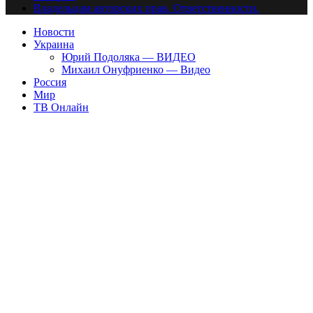
Владельцам авторских прав. Ответственности.
Новости
Украина
Юрий Подоляка — ВИДЕО
Михаил Онуфриенко — Видео
Россия
Мир
ТВ Онлайн