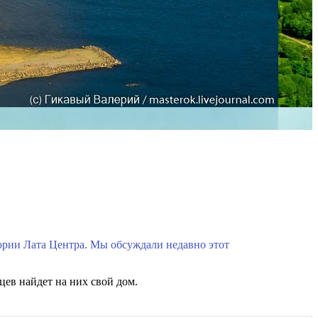
тории Лата Центра. Мы обсуждали недавно этот
цев найдет на них свой дом.