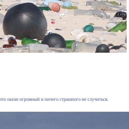
 что океан огромный и ничего страшного не случиться.