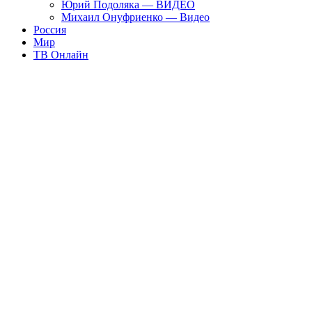
Юрий Подоляка — ВИДЕО
Михаил Онуфриенко — Видео
Россия
Мир
ТВ Онлайн