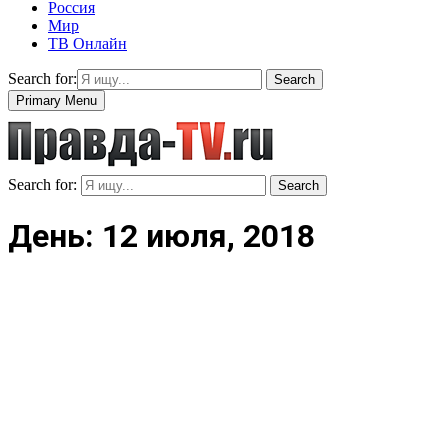
Россия
Мир
ТВ Онлайн
Search for:
Search
Primary Menu
Search for:
Search
День: 12 июля, 2018