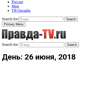
Россия
Мир
ТВ Онлайн
Search for:
Search
Primary Menu
Search for:
Search
День: 26 июня, 2018