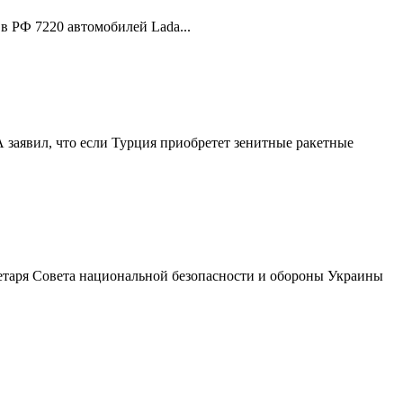
в РФ 7220 автомобилей Lada...
заявил, что если Турция приобретет зенитные ракетные
етаря Совета национальной безопасности и обороны Украины