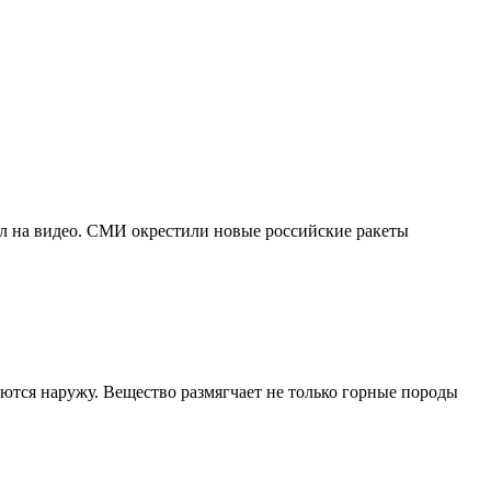
л на видео. СМИ окрестили новые российские ракеты
ются наружу. Вещество размягчает не только горные породы