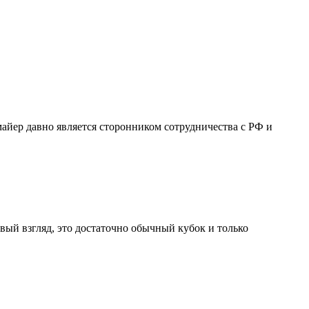
айер давно является сторонником сотрудничества с РФ и
ый взгляд, это достаточно обычный кубок и только