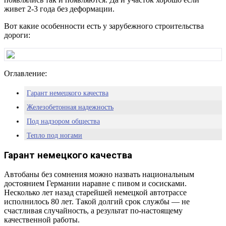
живет 2-3 года без деформации.
Вот какие особенности есть у зарубежного строительства
дороги:
Оглавление:
Гарант немецкого качества
Железобетонная надежность
Под надзором общества
Тепло под ногами
Столичная стойкость
Гарант немецкого качества
Автобаны без сомнения можно назвать национальным
достоянием Германии наравне с пивом и сосисками.
Несколько лет назад старейшей немецкой автотрассе
исполнилось 80 лет. Такой долгий срок службы — не
счастливая случайность, а результат по-настоящему
качественной работы.