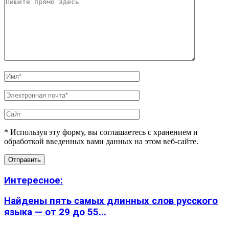
* Используя эту форму, вы соглашаетесь с хранением и
обработкой введенных вами данных на этом веб-сайте.
Интересное:
Найдены пять самых длинных слов русского
языка — от 29 до 55...