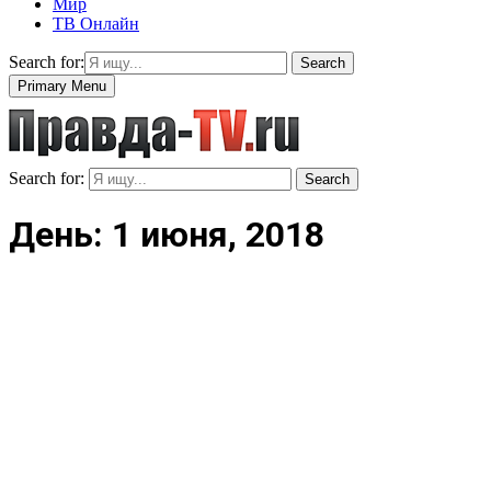
Мир
ТВ Онлайн
Search for:
Search
Primary Menu
Search for:
Search
День: 1 июня, 2018