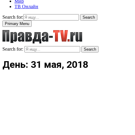
Мир
ТВ Онлайн
Search for:
Search
Primary Menu
Search for:
Search
День: 31 мая, 2018