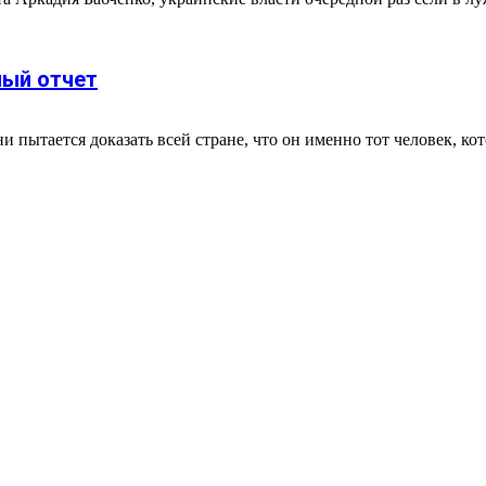
ный отчет
пытается доказать всей стране, что он именно тот человек, ко