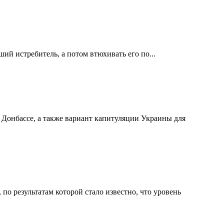
ший истребитель, а потом втюхивать его по...
 Донбассе, а также вариант капитуляции Украины для
о результатам которой стало известно, что уровень