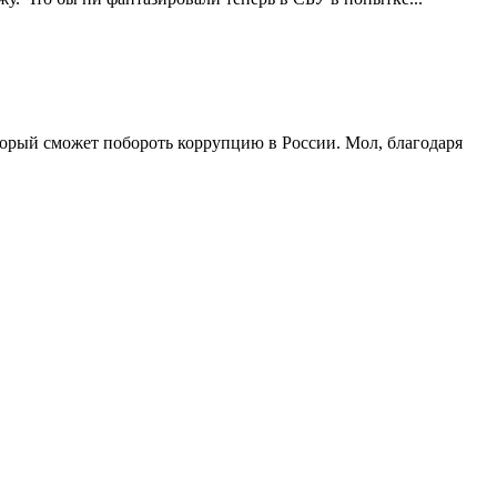
торый сможет побороть коррупцию в России. Мол, благодаря