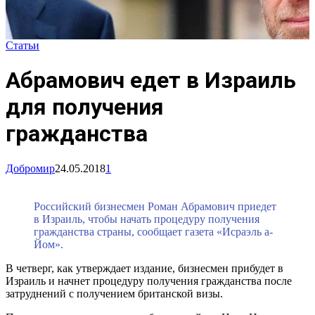
Статьи
Абрамович едет в Израиль
для получения
гражданства
Добромир
24.05.2018
1
Российский бизнесмен Роман Абрамович приедет
в Израиль, чтобы начать процедуру получения
гражданства страны, сообщает газета «Исраэль а-
Йом».
В четверг, как утверждает издание, бизнесмен прибудет в
Израиль и начнет процедуру получения гражданства после
затруднений с получением британской визы.