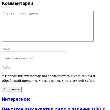
Комментарий
* Используя эту форму, вы соглашаетесь с хранением и
обработкой введенных вами данных на этом веб-сайте.
Интересное:
Пентагон рассекретил дело о падении НЛО с