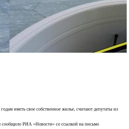
 годам иметь свое собственное жилье, считают депутаты из
м сообщило РИА «Новости» со ссылкой на письмо