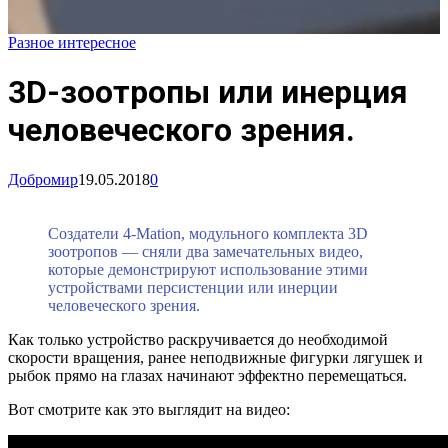
Разное интересное
3D-зоотропы или инерция
человеческого зрения.
Добромир
19.05.2018
0
Создатели 4-Mation, модульного комплекта 3D
зоотропов — сняли два замечательных видео,
которые демонстрируют использование этими
устройствами персистенции или инерции
человеческого зрения.
Как только устройство раскручивается до необходимой
скорости вращения, ранее неподвижные фигурки лягушек и
рыбок прямо на глазах начинают эффектно перемещаться.
Вот смотрите как это выглядит на видео: