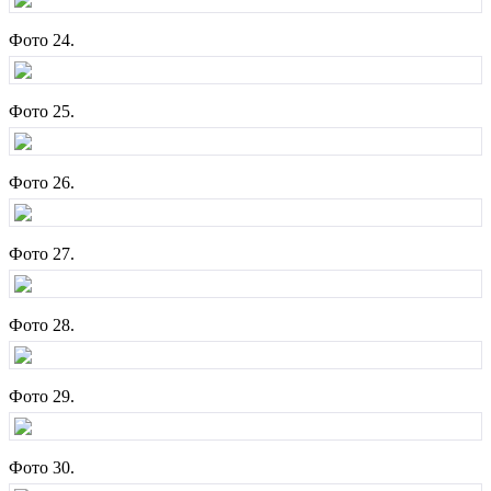
Фото 24.
Фото 25.
Фото 26.
Фото 27.
Фото 28.
Фото 29.
Фото 30.