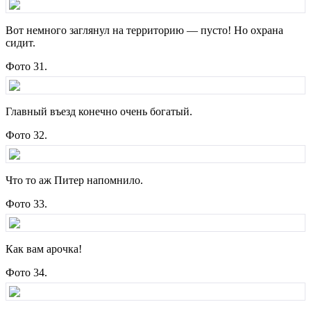
Вот немного заглянул на территорию — пусто! Но охрана
сидит.
Фото 31.
Главный въезд конечно очень богатый.
Фото 32.
Что то аж Питер напомнило.
Фото 33.
Как вам арочка!
Фото 34.