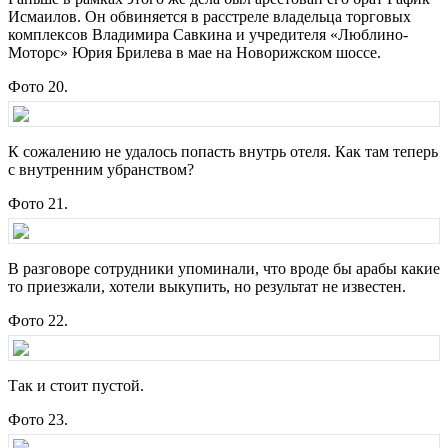
Исмаилов. Он обвиняется в расстреле владельца торговых
комплексов Владимира Савкина и учредителя «Люблино-
Моторс» Юрия Брилева в мае на Новорижском шоссе.
Фото 20.
К сожалению не удалось попасть внутрь отеля. Как там теперь
с внутренним убранством?
Фото 21.
В разговоре сотрудники упоминали, что вроде бы арабы какие
то приезжали, хотели выкупить, но результат не известен.
Фото 22.
Так и стоит пустой.
Фото 23.