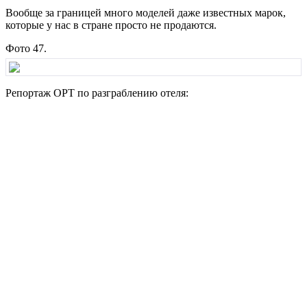
Вообще за границей много моделей даже известных марок,
которые у нас в стране просто не продаются.
Фото 47.
Репортаж ОРТ по разграблению отеля: