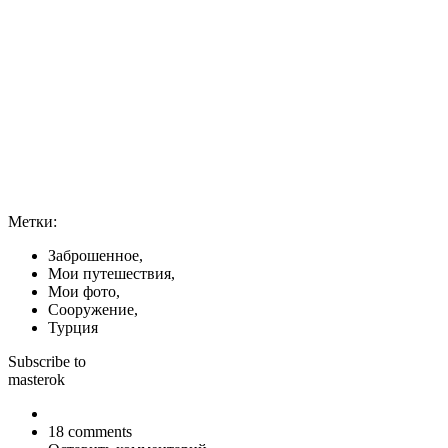
Метки:
Заброшенное,
Мои путешествия,
Мои фото,
Сооружение,
Турция
Subscribe to
masterok
18 comments