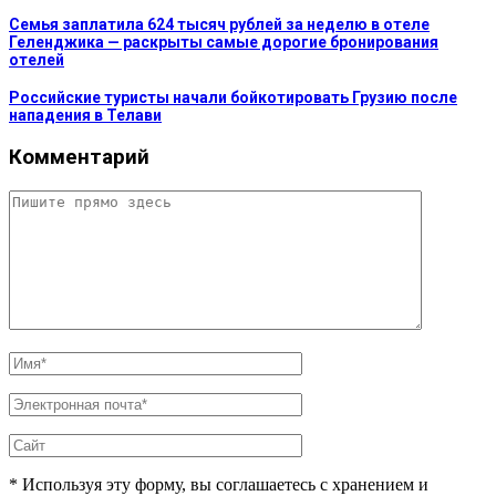
Семья заплатила 624 тысяч рублей за неделю в отеле
Геленджика — раскрыты самые дорогие бронирования
отелей
Российские туристы начали бойкотировать Грузию после
нападения в Телави
Комментарий
* Используя эту форму, вы соглашаетесь с хранением и