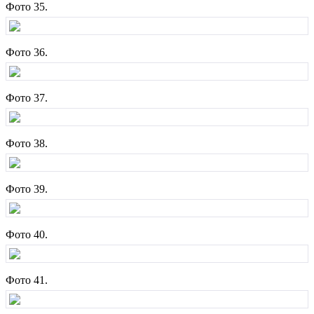
Фото 35.
Фото 36.
Фото 37.
Фото 38.
Фото 39.
Фото 40.
Фото 41.