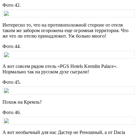
Фото 42.
Интересно то, что на противоположной стороне от отеля
таким же забором огорожена еще огромная территория. Что
же что ли отелю принадлежит. Уж больно много!
Фото 44.
А вот совсем рядом отель «PGS Hotels Kremlin Palace».
Нормально так на русском духе сыграли!
Фото 45.
Похож на Кремль?
Фото 46.
А вот необычный для нас Дастер не Реношный, а от Dacia