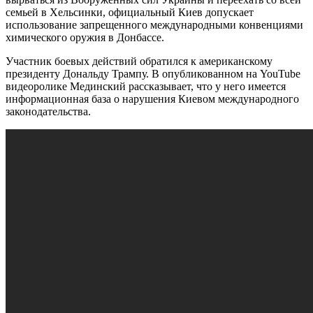
семьей в Хельсинки, официальный Киев допускает
использование запрещенного международными конвенциями
химического оружия в Донбассе.
Участник боевых действий обратился к американскому
президенту Дональду Трампу. В опубликованном на YouTube
видеоролике Мединский рассказывает, что у него имеется
информационная база о нарушения Киевом международного
законодательства.