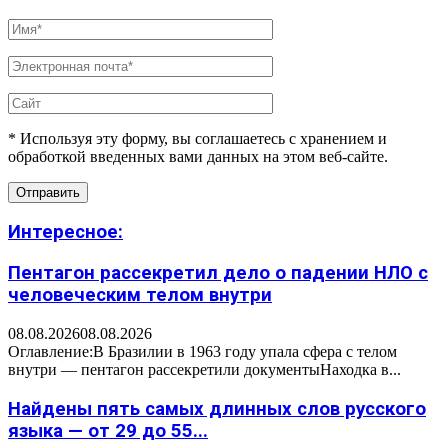
* Используя эту форму, вы соглашаетесь с хранением и
обработкой введенных вами данных на этом веб-сайте.
Интересное:
Пентагон рассекретил дело о падении НЛО с
человеческим телом внутри
08.08.2026
08.08.2026
Оглавление:В Бразилии в 1963 году упала сфера с телом
внутри — пентагон рассекретили документыНаходка в...
Найдены пять самых длинных слов русского
языка — от 29 до 55...