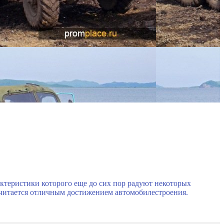
актеристики которого еще до сих пор радуют некоторых
 считается отличным достижением автомобилестроения.