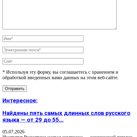
* Используя эту форму, вы соглашаетесь с хранением и
обработкой введенных вами данных на этом веб-сайте.
Интересное:
Найдены пять самых длинных слов русского
языка — от 29 до 55...
05.07.2026