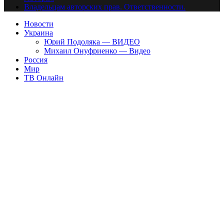
Владельцам авторских прав. Ответственности.
Новости
Украина
Юрий Подоляка — ВИДЕО
Михаил Онуфриенко — Видео
Россия
Мир
ТВ Онлайн