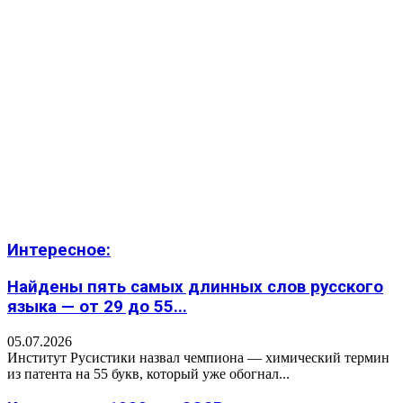
Интересное:
Найдены пять самых длинных слов русского
языка — от 29 до 55...
05.07.2026
Институт Русистики назвал чемпиона — химический термин
из патента на 55 букв, который уже обогнал...