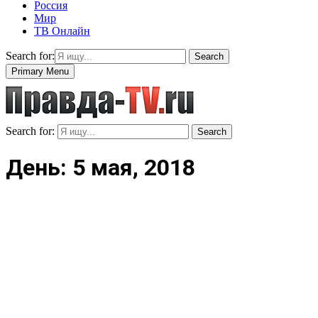
Россия
Мир
ТВ Онлайн
Search for:
Search
Primary Menu
Search for:
Search
День: 5 мая, 2018