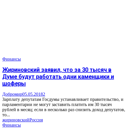
Финансы
Жириновский заявил, что за 30 тысяч в
Думе будут работать одни каменщики и
шоферы
Добромир
05.05.2018
2
Зарплату депутатам Госдумы устанавливает правительство, и
парламентарии не могут заставить платить им 30 тысяч
рублей в месяц; если в несколько раз снизить доход депутатов,
то...
жириновский
Россия
Финансы