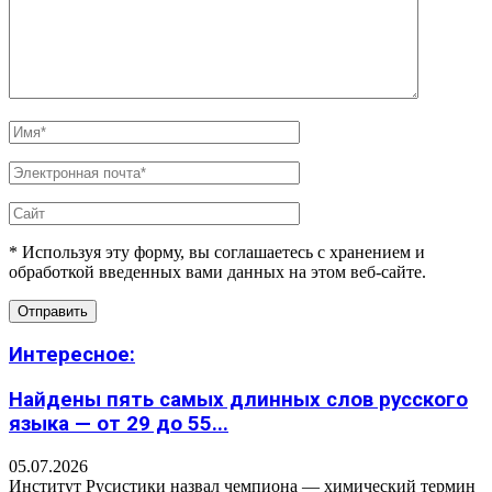
* Используя эту форму, вы соглашаетесь с хранением и
обработкой введенных вами данных на этом веб-сайте.
Интересное:
Найдены пять самых длинных слов русского
языка — от 29 до 55...
05.07.2026
Институт Русистики назвал чемпиона — химический термин