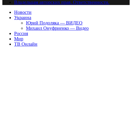
Владельцам авторских прав. Ответственности.
Новости
Украина
Юрий Подоляка — ВИДЕО
Михаил Онуфриенко — Видео
Россия
Мир
ТВ Онлайн