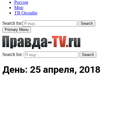
Россия
Мир
ТВ Онлайн
Search for:
Search
Primary Menu
Search for:
Search
День: 25 апреля, 2018