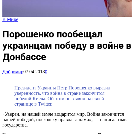
В Мире
Порошенко пообещал
украинцам победу в войне в
Донбассе
Добромир
07.04.2018
0
Президент Украины Петр Порошенко выразил
уверенность, что война в стране закончится
победой Киева. Об этом он заявил на своей
странице в Twitter.
«Уверен, на нашей земле воцарится мир. Война закончится
нашей победой, поскольку правда за нами», — написал глава
государства.