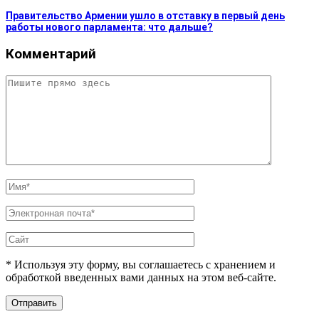
Правительство Армении ушло в отставку в первый день
работы нового парламента: что дальше?
Комментарий
* Используя эту форму, вы соглашаетесь с хранением и
обработкой введенных вами данных на этом веб-сайте.