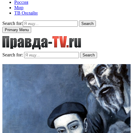
Россия
Мир
ТВ Онлайн
Search for:
Search
Primary Menu
Search for:
Search