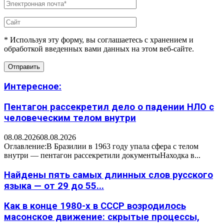
* Используя эту форму, вы соглашаетесь с хранением и
обработкой введенных вами данных на этом веб-сайте.
Интересное:
Пентагон рассекретил дело о падении НЛО с
человеческим телом внутри
08.08.2026
08.08.2026
Оглавление:В Бразилии в 1963 году упала сфера с телом
внутри — пентагон рассекретили документыНаходка в...
Найдены пять самых длинных слов русского
языка — от 29 до 55...
Как в конце 1980-х в СССР возродилось
масонское движение: скрытые процессы,