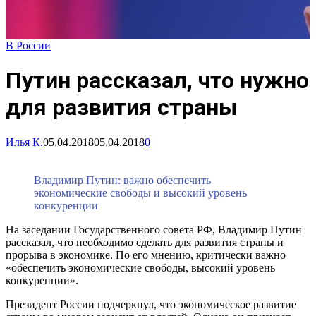
В России
Путин рассказал, что нужно
для развития страны
Илья К.
05.04.2018
05.04.2018
0
Владимир Путин: важно обеспечить
экономические свободы и высокий уровень
конкуренции
На заседании Государственного совета РФ, Владимир Путин
рассказал, что необходимо сделать для развития страны и
прорыва в экономике. По его мнению, критически важно
«обеспечить экономические свободы, высокий уровень
конкуренции».
Президент России подчеркнул, что экономическое развитие