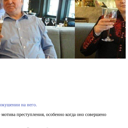
покушении на него.
 мотива преступления, особенно когда оно совершено