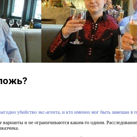
 ложь?
ыгодно убийство экс-агента, и кто именно мог быть замешан в 
 варианты и не ограничиваются каким-то одним. Расследование
аказчика.